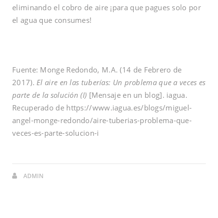
eliminando el cobro de aire ¡para que pagues solo por
el agua que consumes!
Fuente: Monge Redondo, M.A. (14 de Febrero de
2017).
El aire en las tuberías: Un problema que a veces es
parte de la solución (I)
[Mensaje en un blog]. iagua.
Recuperado de https://www.iagua.es/blogs/miguel-
angel-monge-redondo/aire-tuberias-problema-que-
veces-es-parte-solucion-i
ADMIN