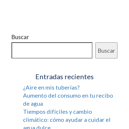
Buscar
Buscar
Entradas recientes
¿Aire en mis tuberías?
Aumento del consumo en tu recibo
de agua
Tiempos difíciles y cambio
climático: cómo ayudar a cuidar el
agua dulce