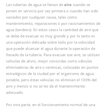
Las tuberías de agua se llenan de
aire
cuando se
ponen en servicio por vez primera o cuando han sido
vaciados por cualquier causa, tales como
mantenimiento, reparaciones o por racionamientos de
agua (tandeos). En estos casos la cantidad de aire que
se debe de evacuar es muy grande y por lo tanto es
una operación delicada sobre todo por la velocidad
que puede alcanzar el agua durante la operación de
llenado de la tubería. Para evacuar ese aire, se utilizan
válvulas de alivio, mejor conocidas como válvulas
eliminadoras de aire o ventosas, colocadas en puntos
estratégicos de la ciudad por el organismo de agua
potable, pero éstas válvulas no eliminan el 100% del
aire y menos si no se les da el mantenimiento
adecuado.
Por otra parte, en el funcionamiento normal de una