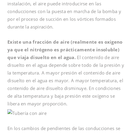
instalación, el aire puede introducirse en las
conducciones con la puesta en marcha de la bomba y
por el proceso de succión en los vórtices formados
durante la aspiración.
Existe una fracción de aire (realmente es oxigeno
ya que el nitrógeno es prácticamente insoluble)
que viaja disuelto en el agua.
El contenido de aire
disuelto en el agua depende sobre todo de la presión y
la temperatura. A mayor presión el contenido de aire
disuelto en el agua es mayor. A mayor temperatura, el
contenido de aire disuelto disminuye. En condiciones
de alta temperatura y baja presión este oxígeno se
libera en mayor proporción.
En los cambios de pendientes de las conducciones se