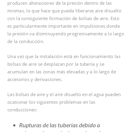
producen alteraciones de la presión dentro de las
mismas, lo que hace que pueda liberarse aire disuelto
con la consiguiente formación de bolsas de aire. Esto
es particularmente importante en impulsiones donde
la presión va disminuyendo progresivamente a lo largo
de la conducción.
Una vez que la instalación está en funcionamiento las
bolsas de aire se desplazan por la tubería y se
acumulan en las zonas más elevadas y a lo largo de
accesorios y derivaciones.
Las bolsas de aire y el aire disuelto en el agua pueden
ocasionar los siguientes problemas en las
conducciones:
Rupturas de las tuberías debido a