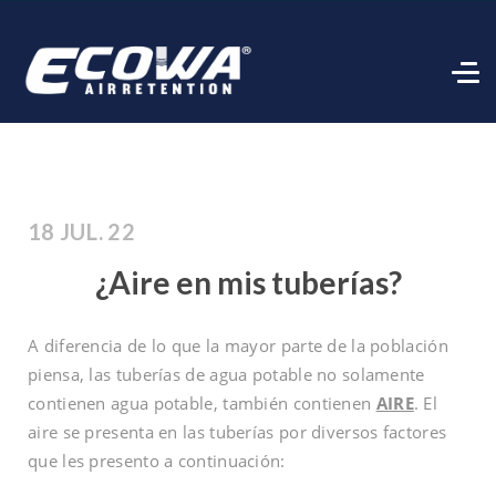
18 JUL. 22
¿Aire en mis tuberías?
A diferencia de lo que la mayor parte de la población
piensa, las tuberías de agua potable no solamente
contienen agua potable, también contienen
AIRE
. El
aire se presenta en las tuberías por diversos factores
que les presento a continuación: