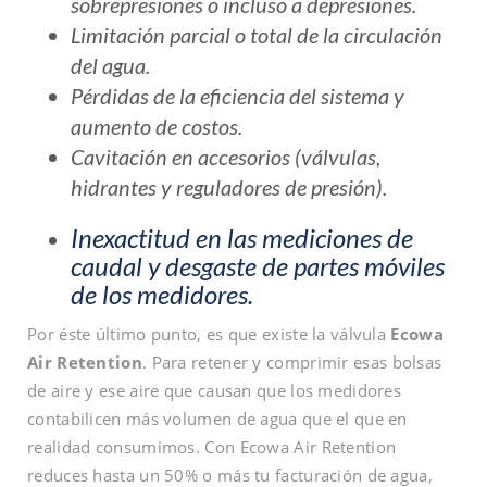
sobrepresiones o incluso a depresiones.
Limitación parcial o total de la circulación
del agua.
Pérdidas de la eficiencia del sistema y
aumento de costos.
Cavitación en accesorios (válvulas,
hidrantes y reguladores de presión).
Inexactitud en las mediciones de
caudal y desgaste de partes móviles
de los medidores.
Por éste último punto, es que existe la válvula
Ecowa
Air Retention
. Para retener y comprimir esas bolsas
de aire y ese aire que causan que los medidores
contabilicen más volumen de agua que el que en
realidad consumimos. Con Ecowa Air Retention
reduces hasta un 50% o más tu facturación de agua,