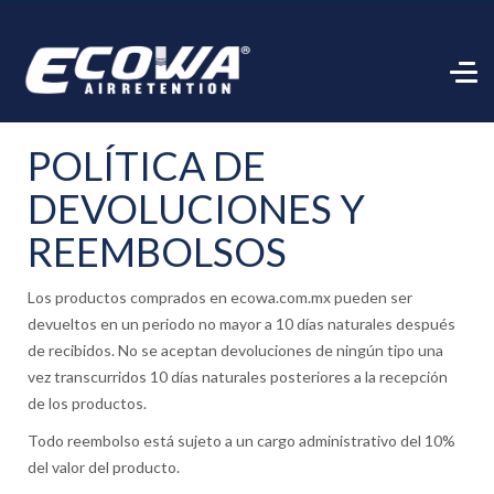
POLÍTICA DE
DEVOLUCIONES Y
REEMBOLSOS
Los productos comprados en ecowa.com.mx pueden ser
devueltos en un periodo no mayor a 10 días naturales después
de recibidos. No se aceptan devoluciones de ningún tipo una
vez transcurridos 10 días naturales posteriores a la recepción
de los productos.
Todo reembolso está sujeto a un cargo administrativo del 10%
del valor del producto.