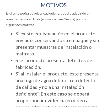
MOTIVOS
El cliente podrá devolver cualquier producto adquirido en
nuestra tienda en línea (ecowa.com.mx/tienda) por los
siguientes motivos:
Si existe equivocación en el producto
enviado, conservando su empaque y sin
presentar muestras de instalación o
maltrato.
Si el producto presenta defectos de
fabricación.
Si al instalar el producto, éste presenta
una fuga de agua debido a un defecto
de calidad y no a una instalación
deficiente*. En este caso se deberá
proporcionar evidencia en video al