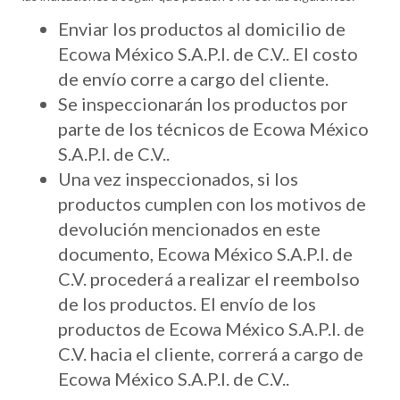
Enviar los productos al domicilio de
Ecowa México S.A.P.I. de C.V.. El costo
de envío corre a cargo del cliente.
Se inspeccionarán los productos por
parte de los técnicos de Ecowa México
S.A.P.I. de C.V..
Una vez inspeccionados, si los
productos cumplen con los motivos de
devolución mencionados en este
documento, Ecowa México S.A.P.I. de
C.V. procederá a realizar el reembolso
de los productos. El envío de los
productos de Ecowa México S.A.P.I. de
C.V. hacia el cliente, correrá a cargo de
Ecowa México S.A.P.I. de C.V..