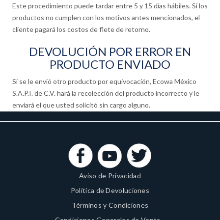
Este procedimiento puede tardar entre 5 y 15 días hábiles. Si los
productos no cumplen con los motivos antes mencionados, el
cliente pagará los costos de flete de retorno.
DEVOLUCIÓN POR ERROR EN
PRODUCTO ENVIADO
Si se le envió otro producto por equivocación, Ecowa México
S.A.P.I. de C.V. hará la recolección del producto incorrecto y le
enviará el que usted solicitó sin cargo alguno.
Aviso de Privacidad
Política de Devoluciones
Términos y Condiciones
Condiciones Generales de Venta