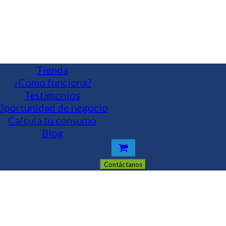
Tienda
¿Cómo funciona?
Testimonios
Oportunidad de negocio
Calcula tu consumo
Blog
Contáctanos