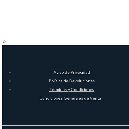
Aviso de Privacidad
Política de Devoluciones
Términos y Condiciones
Condiciones Generales de Venta