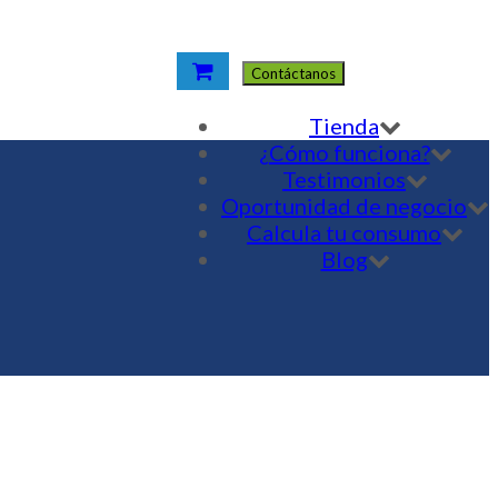
Contáctanos
Tienda
¿Cómo funciona?
Testimonios
Oportunidad de negocio
Calcula tu consumo
Blog