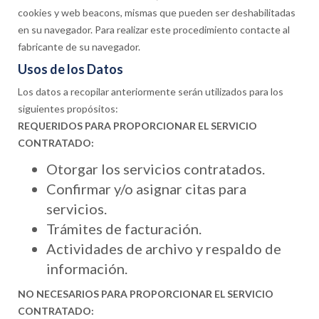
cookies y web beacons, mismas que pueden ser deshabilitadas
en su navegador. Para realizar este procedimiento contacte al
fabricante de su navegador.
Usos de los Datos
Los datos a recopilar anteriormente serán utilizados para los
siguientes propósitos:
REQUERIDOS PARA PROPORCIONAR EL SERVICIO
CONTRATADO:
Otorgar los servicios contratados.
Confirmar y/o asignar citas para
servicios.
Trámites de facturación.
Actividades de archivo y respaldo de
información.
NO NECESARIOS PARA PROPORCIONAR EL SERVICIO
CONTRATADO: