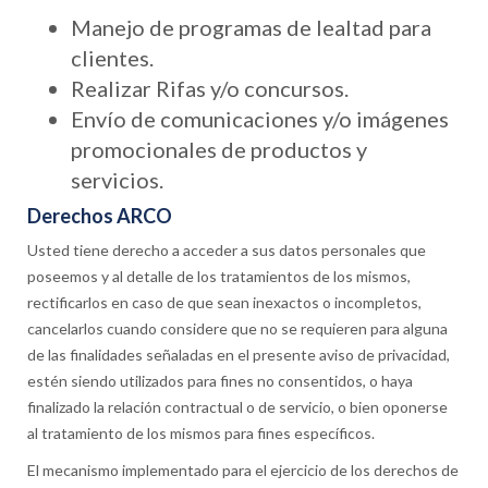
Manejo de programas de lealtad para
clientes.
Realizar Rifas y/o concursos.
Envío de comunicaciones y/o imágenes
promocionales de productos y
servicios.
Derechos ARCO
Usted tiene derecho a acceder a sus datos personales que
poseemos y al detalle de los tratamientos de los mismos,
rectificarlos en caso de que sean inexactos o incompletos,
cancelarlos cuando considere que no se requieren para alguna
de las finalidades señaladas en el presente aviso de privacidad,
estén siendo utilizados para fines no consentidos, o haya
finalizado la relación contractual o de servicio, o bien oponerse
al tratamiento de los mismos para fines específicos.
El mecanismo implementado para el ejercicio de los derechos de