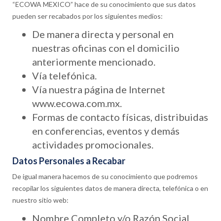
“ECOWA MEXICO” hace de su conocimiento que sus datos
pueden ser recabados por los siguientes medios:
De manera directa y personal en
nuestras oficinas con el domicilio
anteriormente mencionado.
Vía telefónica.
Vía nuestra página de Internet
www.ecowa.com.mx.
Formas de contacto físicas, distribuidas
en conferencias, eventos y demás
actividades promocionales.
Datos Personales a Recabar
De igual manera hacemos de su conocimiento que podremos
recopilar los siguientes datos de manera directa, telefónica o en
nuestro sitio web:
Nombre Completo y/o Razón Social