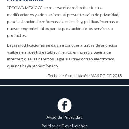
“ECOWA MEXICO” se reserva el derecho de efectuar
modificaciones y adecuaciones al presente aviso de privacidad,
para la atención de reformas a la misma ley, políticas internas o
nuevos requerimientos para la prestación de los servicios o
productos.
Estas modificaciones se darán a conocer a través de anuncios
visibles en nuestro establecimiento; en nuestra página de
internet; o se las haremos llegar al último correo electrónico
que nos haya proporcionado.
Fecha de Actualización: MARZO DE 2018
Aviso de Privacidad
Política de Devoluciones