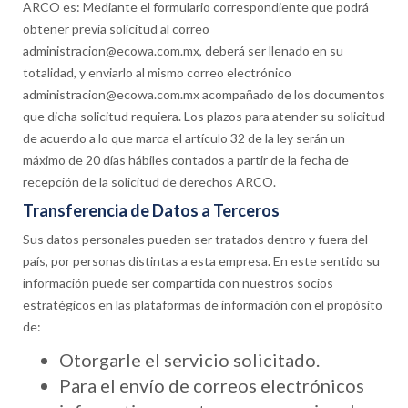
ARCO es: Mediante el formulario correspondiente que podrá
obtener previa solicitud al correo
administracion@ecowa.com.mx, deberá ser llenado en su
totalidad, y enviarlo al mismo correo electrónico
administracion@ecowa.com.mx acompañado de los documentos
que dicha solicitud requiera. Los plazos para atender su solicitud
de acuerdo a lo que marca el artículo 32 de la ley serán un
máximo de 20 días hábiles contados a partir de la fecha de
recepción de la solicitud de derechos ARCO.
Transferencia de Datos a Terceros
Sus datos personales pueden ser tratados dentro y fuera del
país, por personas distintas a esta empresa. En este sentido su
información puede ser compartida con nuestros socios
estratégicos en las plataformas de información con el propósito
de:
Otorgarle el servicio solicitado.
Para el envío de correos electrónicos