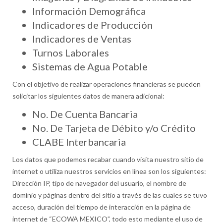
Información Demográfica
Indicadores de Producción
Indicadores de Ventas
Turnos Laborales
Sistemas de Agua Potable
Con el objetivo de realizar operaciones financieras se pueden
solicitar los siguientes datos de manera adicional:
No. De Cuenta Bancaria
No. De Tarjeta de Débito y/o Crédito
CLABE Interbancaria
Los datos que podemos recabar cuando visita nuestro sitio de
internet o utiliza nuestros servicios en línea son los siguientes:
Dirección IP, tipo de navegador del usuario, el nombre de
dominio y páginas dentro del sitio a través de las cuales se tuvo
acceso, duración del tiempo de interacción en la página de
internet de “ECOWA MEXICO”, todo esto mediante el uso de