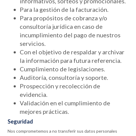
informativos, sorteos y promocionales.
Para la gestión de la facturación.
Para propósitos de cobranza y/o
consultoría jurídica en caso de
incumplimiento del pago de nuestros
servicios.
Con el objetivo de respaldar y archivar
la información para futura referencia.
Cumplimiento de legislaciones.
Auditoría, consultoría y soporte.
Prospección y recolección de
evidencia.
Validación en el cumplimiento de
mejores prácticas.
Seguridad
Nos comprometemos a no transferir sus datos personales