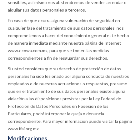
sensibles, así mismo nos abstendremos de vender, arrendar o
alquilar sus datos personales a terceros.
En caso de que ocurra alguna vulneración de seguridad en
cualquier fase del tratamiento de sus datos personales, nos
comprometemos a hacer del conocimiento general este hecho
de manera inmediata mediante nuestra página de Internet
www.ecowa.com.mx, para que se tomen las medidas
correspondientes a fin de resguardar sus derechos.
Si usted considera que su derecho de protección de datos
personales ha sido lesionado por alguna conducta de nuestros
empleados o de nuestras actuaciones o respuestas, presume
que en el tratamiento de sus datos personales existe alguna
violación a las disposiciones previstas por la Ley Federal de
Protección de Datos Personales en Posesión de los
Particulares, podrá interponer la queja o denuncia
correspondiente. Para mayor información puede visitar la página
www.ifai.org.mx.
Modificaciones